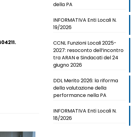
della PA
INFORMATIVA Enti Locali N.
19/2026
404211.
CCNL Funzioni Locali 2025-
2027: resoconto dell’incontro
tra ARAN e Sindacati del 24
giugno 2026
DDL Merito 2026: la riforma
della valutazione della
performance nella PA
INFORMATIVA Enti Locali N.
18/2026