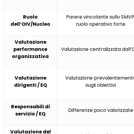
Ruolo
Parere vincolante sullo SMVP
dell’OIV/Nucleo
ruolo operativo forte
Valutazione
performance
Valutazione centralizzata dall’
organizzativa
Valutazione
Valutazione prevalentement
dirigenti / EQ
sugli obiettivi
Responsabili di
Differenze poco valorizzate
servizio / EQ
Valutazione del