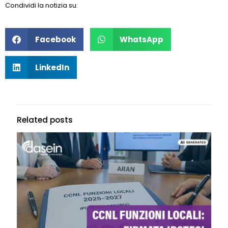
Condividi la notizia su:
Facebook
WhatsApp
LinkedIn
Related posts