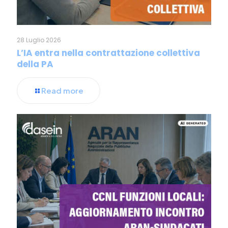
28 Luglio 2026
L’IA entra nella contrattazione collettiva
della PA
Read more