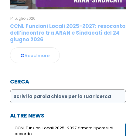
14 Luglio 2026
CCNL Funzioni Locali 2025-2027: resoconto
dell’incontro tra ARAN e Sindacati del 24
giugno 2026
Read more
CERCA
ALTRE NEWS
CCNL Funzioni Locali 2025–2027: firmata l’ipotesi di
accordo