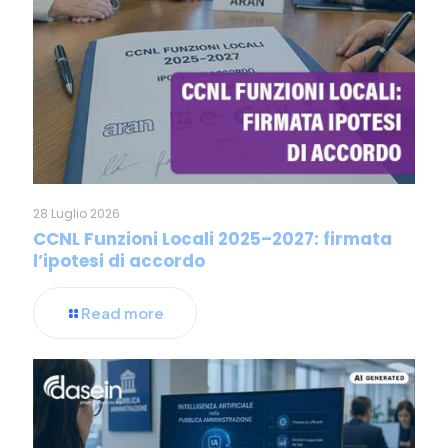
28 Luglio 2026
CCNL Funzioni Locali 2025–2027: firmata
l’ipotesi di accordo
Read more