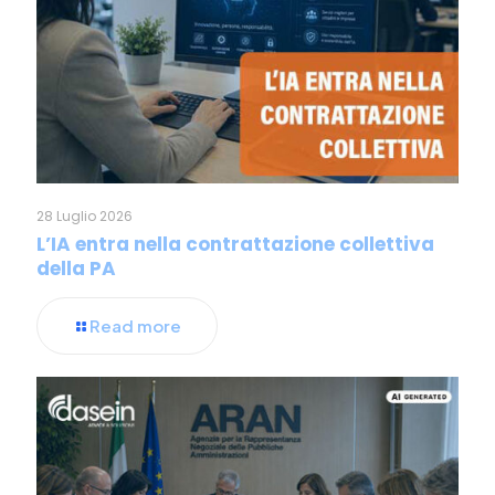
28 Luglio 2026
L’IA entra nella contrattazione collettiva
della PA
Read more