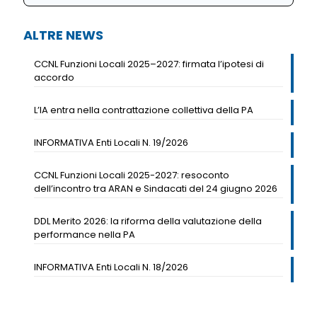
ALTRE NEWS
CCNL Funzioni Locali 2025–2027: firmata l’ipotesi di
accordo
L’IA entra nella contrattazione collettiva della PA
INFORMATIVA Enti Locali N. 19/2026
CCNL Funzioni Locali 2025-2027: resoconto
dell’incontro tra ARAN e Sindacati del 24 giugno 2026
DDL Merito 2026: la riforma della valutazione della
performance nella PA
INFORMATIVA Enti Locali N. 18/2026