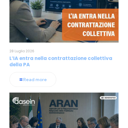
28 Luglio 2026
L’IA entra nella contrattazione collettiva
della PA
Read more