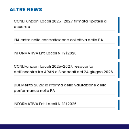
ALTRE NEWS
CCNL Funzioni Locali 2025–2027: firmata l’ipotesi di
accordo
L’IA entra nella contrattazione collettiva della PA
INFORMATIVA Enti Locali N. 19/2026
CCNL Funzioni Locali 2025-2027: resoconto
dell’incontro tra ARAN e Sindacati del 24 giugno 2026
DDL Merito 2026: la riforma della valutazione della
performance nella PA
INFORMATIVA Enti Locali N. 18/2026