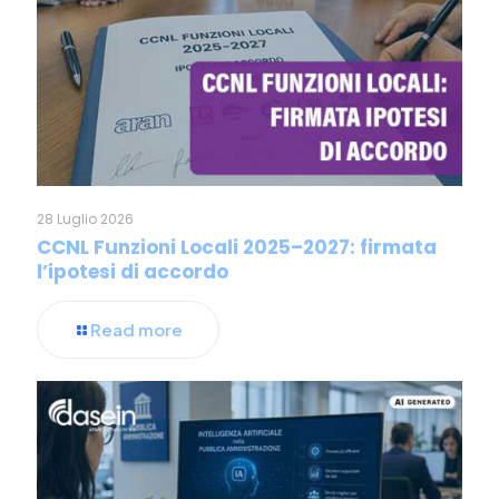
28 Luglio 2026
CCNL Funzioni Locali 2025–2027: firmata
l’ipotesi di accordo
Read more