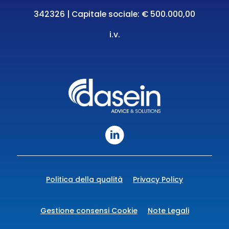
342326 | Capitale sociale: € 500.000,00
i.v.
Politica della qualità
Privacy Policy
Gestione consensi Cookie
Note Legali