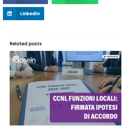
LinkedIn
Related posts