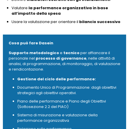
Valutare
la performance organizzativa in base
all’impatto della spesa
Usare la valutazione per orientare il
bilancio successivo
Cosa può fare Dasein
Supporto metodologico
e
tecnico
per affiancare il
personale nel
processo di governance
, nelle attività di
analisi, di programmazione, di monitoraggio, di valutazione
e rendicontazione.
Gestione del ciclo delle performance:
Documento Unico di Programmazione: dagli obiettivi
strategici agli obiettivi operativi.
Piano delle performance e Piano degli Obiettivi
(Sottosezione 2.2 del PIAO)
Sistema di misurazione e valutazione della
performance organizzativa
Relazione sulle performance