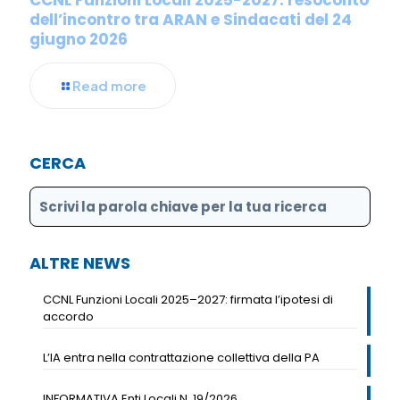
dell’incontro tra ARAN e Sindacati del 24
giugno 2026
Read more
CERCA
ALTRE NEWS
CCNL Funzioni Locali 2025–2027: firmata l’ipotesi di
accordo
L’IA entra nella contrattazione collettiva della PA
INFORMATIVA Enti Locali N. 19/2026