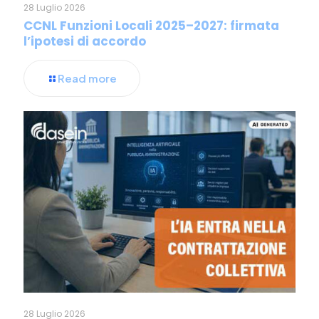
28 Luglio 2026
CCNL Funzioni Locali 2025–2027: firmata
l’ipotesi di accordo
Read more
28 Luglio 2026