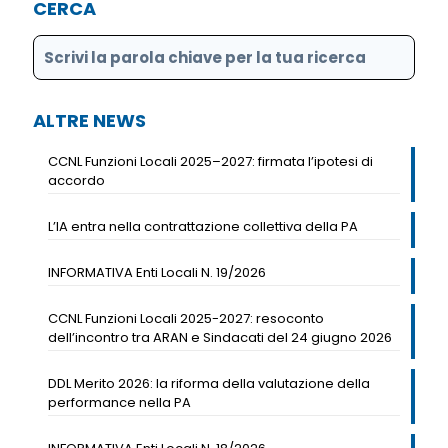
CERCA
ALTRE NEWS
CCNL Funzioni Locali 2025–2027: firmata l’ipotesi di
accordo
L’IA entra nella contrattazione collettiva della PA
INFORMATIVA Enti Locali N. 19/2026
CCNL Funzioni Locali 2025-2027: resoconto
dell’incontro tra ARAN e Sindacati del 24 giugno 2026
DDL Merito 2026: la riforma della valutazione della
performance nella PA