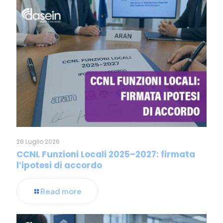
28 Luglio 2026
CCNL Funzioni Locali 2025–2027: firmata
l’ipotesi di accordo
Read more