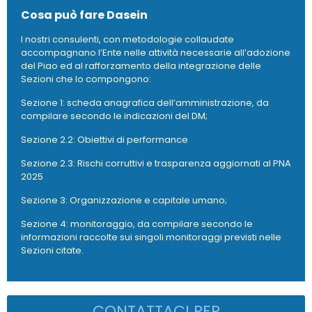
Cosa può fare Dasein
I nostri consulenti, con metodologie collaudate
accompagnano l’Ente nelle attività necessarie all’adozione
del Piao ed al rafforzamento della integrazione delle
Sezioni che lo compongono:
Sezione 1: scheda anagrafica dell’amministrazione, da
compilare secondo le indicazioni del DM;
Sezione 2.2: Obiettivi di performance
Sezione 2.3: Rischi corruttivi e trasparenza aggiornati al PNA
2025
Sezione 3: Organizzazione e capitale umano;
Sezione 4: monitoraggio, da compilare secondo le
informazioni raccolte sui singoli monitoraggi previsti nelle
Sezioni citate.
CONTATTACI PER