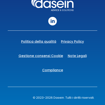
Politica della qualità
Privacy Policy
Gestione consensi Cookie
Note Legali
Compliance
© 2023-2026 Dasein. Tutti i diritti riservati.