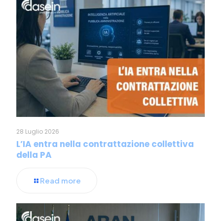
28 Luglio 2026
L’IA entra nella contrattazione collettiva
della PA
Read more