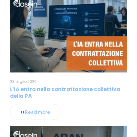
28 Luglio 2026
L’IA entra nella contrattazione collettiva
della PA
Read more