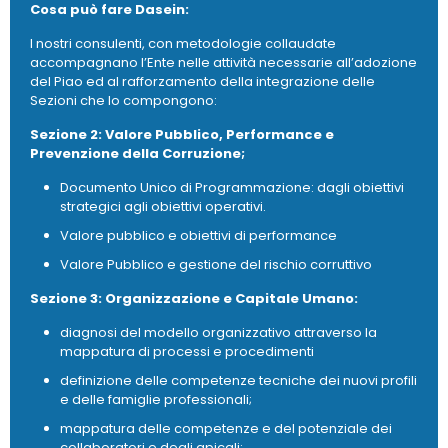
Cosa può fare Dasein:
I nostri consulenti, con metodologie collaudate
accompagnano l’Ente nelle attività necessarie all’adozione
del Piao ed al rafforzamento della integrazione delle
Sezioni che lo compongono:
Sezione 2: Valore Pubblico, Performance e
Prevenzione della Corruzione;
Documento Unico di Programmazione: dagli obiettivi
strategici agli obiettivi operativi.
Valore pubblico e obiettivi di performance
Valore Pubblico e gestione del rischio corruttivo
Sezione 3: Organizzazione e Capitale Umano:
diagnosi del modello organizzativo attraverso la
mappatura di processi e procedimenti
definizione delle competenze tecniche dei nuovi profili
e delle famiglie professionali;
mappatura delle competenze e del potenziale dei
collaboratori e degli apicali;