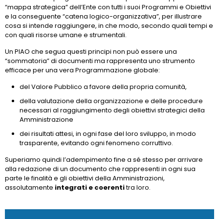
“mappa strategica” dell’Ente con tutti i suoi Programmi e Obiettivi
e la conseguente “catena logico-organizzativa”, per illustrare
cosa si intende raggiungere, in che modo, secondo quali tempi e
con quali risorse umane e strumentali.
Un PIAO che segua questi principi non può essere una
“sommatoria” di documenti ma rappresenta uno strumento
efficace per una vera Programmazione globale:
del Valore Pubblico a favore della propria comunità,
della valutazione della organizzazione e delle procedure
necessari al raggiungimento degli obiettivi strategici della
Amministrazione
dei risultati attesi, in ogni fase del loro sviluppo, in modo
trasparente, evitando ogni fenomeno corruttivo.
Superiamo quindi l’adempimento fine a sé stesso per arrivare
alla redazione di un documento che rappresenti in ogni sua
parte le finalità e gli obiettivi della Amministrazioni,
assolutamente
integrati e coerenti
tra loro.