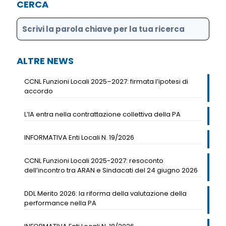
CERCA
ALTRE NEWS
CCNL Funzioni Locali 2025–2027: firmata l’ipotesi di
accordo
L’IA entra nella contrattazione collettiva della PA
INFORMATIVA Enti Locali N. 19/2026
CCNL Funzioni Locali 2025-2027: resoconto
dell’incontro tra ARAN e Sindacati del 24 giugno 2026
DDL Merito 2026: la riforma della valutazione della
performance nella PA