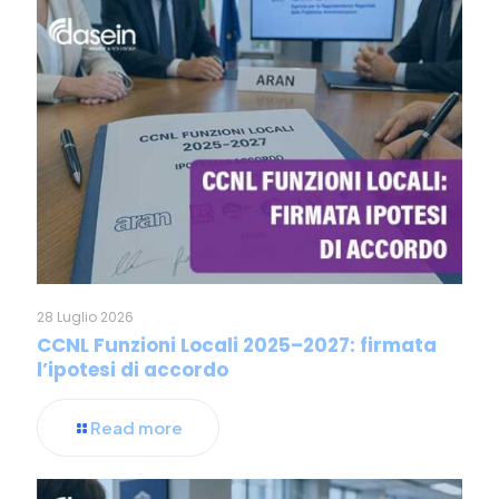
28 Luglio 2026
CCNL Funzioni Locali 2025–2027: firmata
l’ipotesi di accordo
Read more