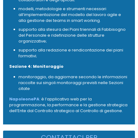
modelli, metodologie e strumenti necessari
all’implementazione del modello del lavoro agile e
alla gestione dei teams in smart working.
supporto alla stesura dei Piani triennali di Fabbisogno
del Personale e ridefinizione delle strutture
organizzative;
supporto alla redazione e rendicontazione dei piani
formativi;
Sezione 4: Monitoraggio
monitoraggio, da aggiornare secondo le informazioni
raccolte sui singoli monitoraggi previsti nelle Sezioni
citate
NapoleonePA
: è l’applicativo web per la
programmazione, la performance e la gestione strategica
dell’Ente dal Controllo strategico al Controllo di gestione.
CONTATTACI PER