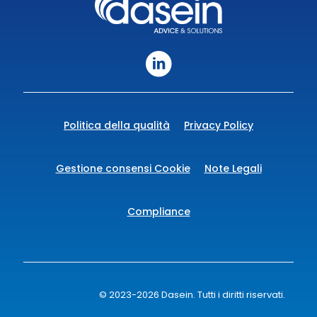
Politica della qualità
Privacy Policy
Gestione consensi Cookie
Note Legali
Compliance
© 2023-2026 Dasein. Tutti i diritti riservati.