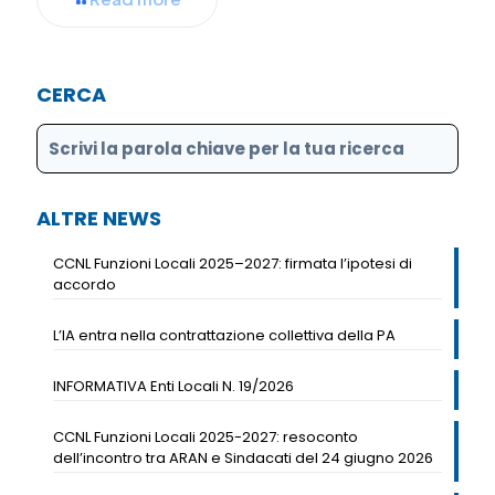
CERCA
ALTRE NEWS
CCNL Funzioni Locali 2025–2027: firmata l’ipotesi di
accordo
L’IA entra nella contrattazione collettiva della PA
INFORMATIVA Enti Locali N. 19/2026
CCNL Funzioni Locali 2025-2027: resoconto
dell’incontro tra ARAN e Sindacati del 24 giugno 2026