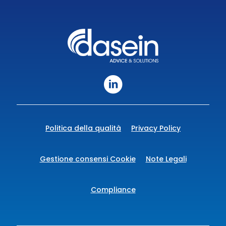
Politica della qualità
Privacy Policy
Gestione consensi Cookie
Note Legali
Compliance