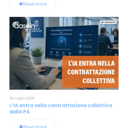
Read more
28 Luglio 2026
L’IA entra nella contrattazione collettiva
della PA
Read more