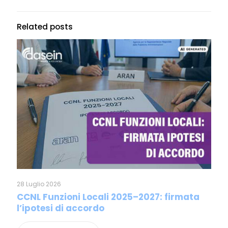
Related posts
28 Luglio 2026
CCNL Funzioni Locali 2025–2027: firmata
l’ipotesi di accordo