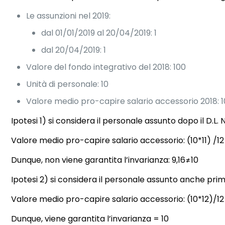
Le assunzioni nel 2019:
dal 01/01/2019 al 20/04/2019: 1
dal 20/04/2019: 1
Valore del fondo integrativo del 2018: 100
Unità di personale: 10
Valore medio pro-capire salario accessorio 2018: 1
Ipotesi 1) si considera il personale assunto dopo il D.L. 
Valore medio pro-capire salario accessorio: (10*11) /12
Dunque, non viene garantita l’invarianza: 9,16≠10
Ipotesi 2) si considera il personale assunto anche prim
Valore medio pro-capire salario accessorio: (10*12)/12 
Dunque, viene garantita l’invarianza = 10