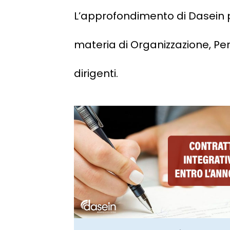
L’approfondimento di Dasein p
materia di Organizzazione, Pe
dirigenti.