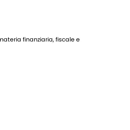
materia finanziaria, fiscale e