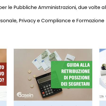
er le Pubbliche Amministrazioni, due volte 
rsonale, Privacy e Compliance e Formazione 