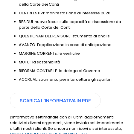
della Corte dei Conti
CENTRI ESTIVI: manifestazione di interesse 2026
RESIDUI: nuovo focus sulla capacità di riscossione da
parte della Corte dei Conti
QUESTIONARI DEL REVISORE: strumento di analisi
AVANZO: l’applicazione in caso di anticipazione
MARGINE CORRENTE: le verifiche
MUTUI: la sostenibilità
RIFORMA CONTABILE: la delega al Governo
ACCRUAL: strumento per intercettare gli squilibri
SCARICA L’INFORMATIVA IN PDF
L’Informativa settimanale con gli ultimi aggiornamenti
relativi ai diversi argomenti, viene inviata settimanalmente
a tutti i nostri clienti. Se ancora non ricevi e sei interessato,