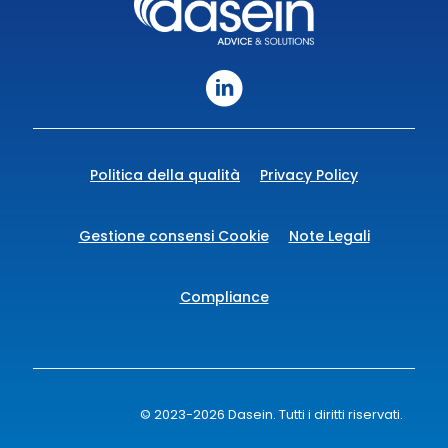
Politica della qualità
Privacy Policy
Gestione consensi Cookie
Note Legali
Compliance
© 2023-2026 Dasein. Tutti i diritti riservati.