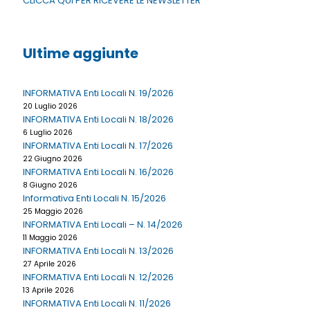
CLICCA QUI PER RICEVERE LE NEWSLETTER
Ultime aggiunte
INFORMATIVA Enti Locali N. 19/2026
20 Luglio 2026
INFORMATIVA Enti Locali N. 18/2026
6 Luglio 2026
INFORMATIVA Enti Locali N. 17/2026
22 Giugno 2026
INFORMATIVA Enti Locali N. 16/2026
8 Giugno 2026
Informativa Enti Locali N. 15/2026
25 Maggio 2026
INFORMATIVA Enti Locali – N. 14/2026
11 Maggio 2026
INFORMATIVA Enti Locali N. 13/2026
27 Aprile 2026
INFORMATIVA Enti Locali N. 12/2026
13 Aprile 2026
INFORMATIVA Enti Locali N. 11/2026