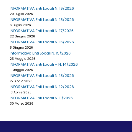
INFORMATIVA Enti Locali N. 19/2026
20 Luglio 2026
INFORMATIVA Enti Locali N. 18/2026
6 Luglio 2026
INFORMATIVA Enti Locali N. 17/2026
22 Giugno 2026
INFORMATIVA Enti Locali N. 16/2026
8 Giugno 2026
Informativa Enti Locali N. 15/2026
25 Maggio 2026
INFORMATIVA Enti Locali – N. 14/2026
11 Maggio 2026
INFORMATIVA Enti Locali N. 13/2026
27 Aprile 2026
INFORMATIVA Enti Locali N. 12/2026
13 Aprile 2026
INFORMATIVA Enti Locali N. 11/2026
30 Marzo 2026