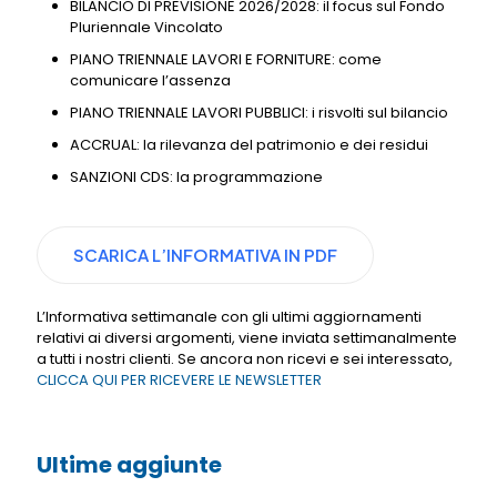
BILANCIO DI PREVISIONE 2026/2028: il focus sul Fondo
Pluriennale Vincolato
PIANO TRIENNALE LAVORI E FORNITURE: come
comunicare l’assenza
PIANO TRIENNALE LAVORI PUBBLICI: i risvolti sul bilancio
ACCRUAL: la rilevanza del patrimonio e dei residui
SANZIONI CDS: la programmazione
SCARICA L’INFORMATIVA IN PDF
L’Informativa settimanale con gli ultimi aggiornamenti
relativi ai diversi argomenti, viene inviata settimanalmente
a tutti i nostri clienti. Se ancora non ricevi e sei interessato,
CLICCA QUI PER RICEVERE LE NEWSLETTER
Ultime aggiunte