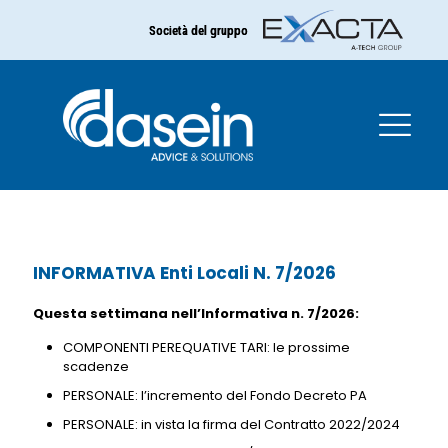
Società del gruppo
INFORMATIVA Enti Locali N.
7/2026
INFORMATIVA Enti Locali N. 7/2026
Questa settimana nell’Informativa n. 7/2026:
COMPONENTI PEREQUATIVE TARI: le prossime
scadenze
PERSONALE: l’incremento del Fondo Decreto PA
PERSONALE: in vista la firma del Contratto 2022/2024