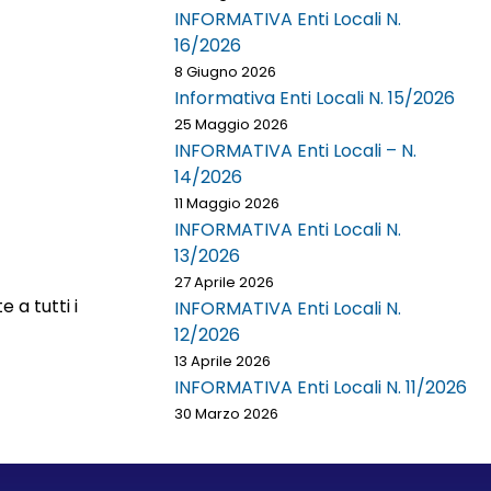
INFORMATIVA Enti Locali N.
16/2026
8 Giugno 2026
Informativa Enti Locali N. 15/2026
25 Maggio 2026
INFORMATIVA Enti Locali – N.
14/2026
11 Maggio 2026
INFORMATIVA Enti Locali N.
13/2026
27 Aprile 2026
 a tutti i
INFORMATIVA Enti Locali N.
12/2026
13 Aprile 2026
INFORMATIVA Enti Locali N. 11/2026
30 Marzo 2026