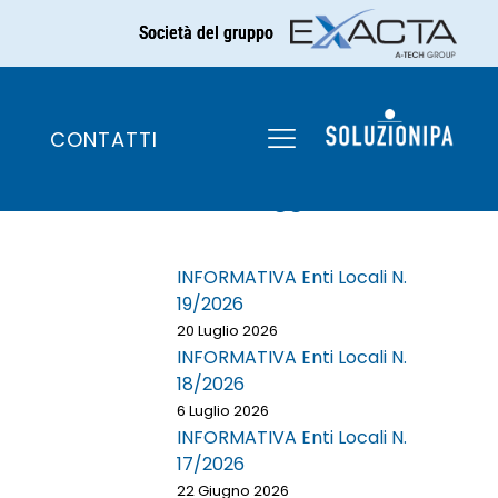
Società del gruppo
025
CONTATTI
Ultime aggiunte
INFORMATIVA Enti Locali N.
19/2026
20 Luglio 2026
INFORMATIVA Enti Locali N.
18/2026
6 Luglio 2026
INFORMATIVA Enti Locali N.
17/2026
22 Giugno 2026