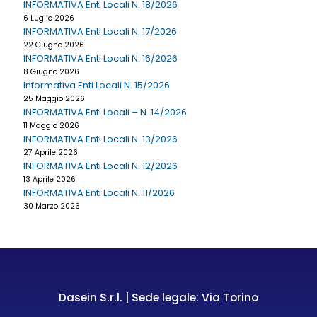
INFORMATIVA Enti Locali N. 18/2026
6 Luglio 2026
INFORMATIVA Enti Locali N. 17/2026
22 Giugno 2026
INFORMATIVA Enti Locali N. 16/2026
8 Giugno 2026
Informativa Enti Locali N. 15/2026
25 Maggio 2026
INFORMATIVA Enti Locali – N. 14/2026
11 Maggio 2026
INFORMATIVA Enti Locali N. 13/2026
27 Aprile 2026
INFORMATIVA Enti Locali N. 12/2026
13 Aprile 2026
INFORMATIVA Enti Locali N. 11/2026
30 Marzo 2026
Dasein S.r.l. | Sede legale: Via Torino