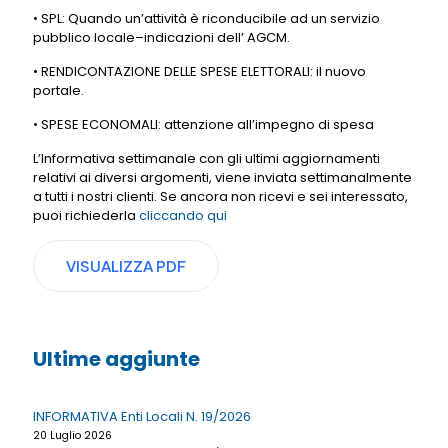
• SPL: Quando un’attività è riconducibile ad un servizio
pubblico locale–indicazioni dell’ AGCM.
• RENDICONTAZIONE DELLE SPESE ELETTORALI: il nuovo
portale.
• SPESE ECONOMALI: attenzione all’impegno di spesa
L’Informativa settimanale con gli ultimi aggiornamenti
relativi ai diversi argomenti, viene inviata settimanalmente
a tutti i nostri clienti. Se ancora non ricevi e sei interessato,
puoi richiederla
cliccando qui
VISUALIZZA PDF
Ultime aggiunte
INFORMATIVA Enti Locali N. 19/2026
20 Luglio 2026