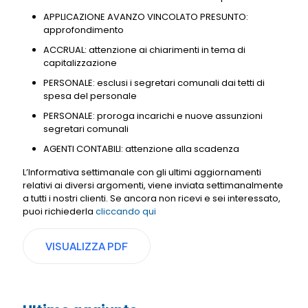
APPLICAZIONE AVANZO VINCOLATO PRESUNTO:
approfondimento
ACCRUAL: attenzione ai chiarimenti in tema di
capitalizzazione
PERSONALE: esclusi i segretari comunali dai tetti di
spesa del personale
PERSONALE: proroga incarichi e nuove assunzioni
segretari comunali
AGENTI CONTABILI: attenzione alla scadenza
L’Informativa settimanale con gli ultimi aggiornamenti
relativi ai diversi argomenti, viene inviata settimanalmente
a tutti i nostri clienti. Se ancora non ricevi e sei interessato,
puoi richiederla
cliccando qui
VISUALIZZA PDF