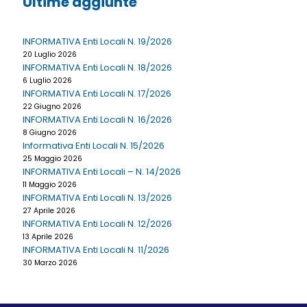
Ultime aggiunte
INFORMATIVA Enti Locali N. 19/2026
20 Luglio 2026
INFORMATIVA Enti Locali N. 18/2026
6 Luglio 2026
INFORMATIVA Enti Locali N. 17/2026
22 Giugno 2026
INFORMATIVA Enti Locali N. 16/2026
8 Giugno 2026
Informativa Enti Locali N. 15/2026
25 Maggio 2026
INFORMATIVA Enti Locali – N. 14/2026
11 Maggio 2026
INFORMATIVA Enti Locali N. 13/2026
27 Aprile 2026
INFORMATIVA Enti Locali N. 12/2026
13 Aprile 2026
INFORMATIVA Enti Locali N. 11/2026
30 Marzo 2026