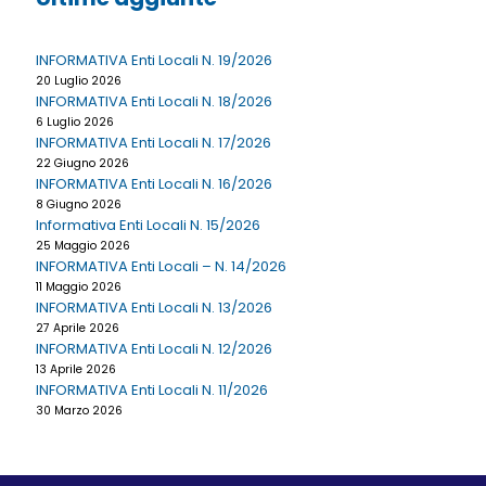
INFORMATIVA Enti Locali N. 19/2026
20 Luglio 2026
INFORMATIVA Enti Locali N. 18/2026
6 Luglio 2026
INFORMATIVA Enti Locali N. 17/2026
22 Giugno 2026
INFORMATIVA Enti Locali N. 16/2026
8 Giugno 2026
Informativa Enti Locali N. 15/2026
25 Maggio 2026
INFORMATIVA Enti Locali – N. 14/2026
11 Maggio 2026
INFORMATIVA Enti Locali N. 13/2026
27 Aprile 2026
INFORMATIVA Enti Locali N. 12/2026
13 Aprile 2026
INFORMATIVA Enti Locali N. 11/2026
30 Marzo 2026