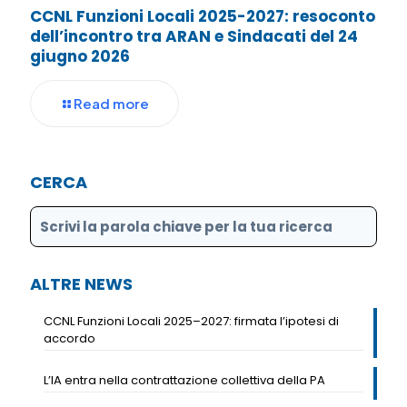
CCNL Funzioni Locali 2025-2027: resoconto
dell’incontro tra ARAN e Sindacati del 24
giugno 2026
Read more
CERCA
ALTRE NEWS
CCNL Funzioni Locali 2025–2027: firmata l’ipotesi di
accordo
L’IA entra nella contrattazione collettiva della PA