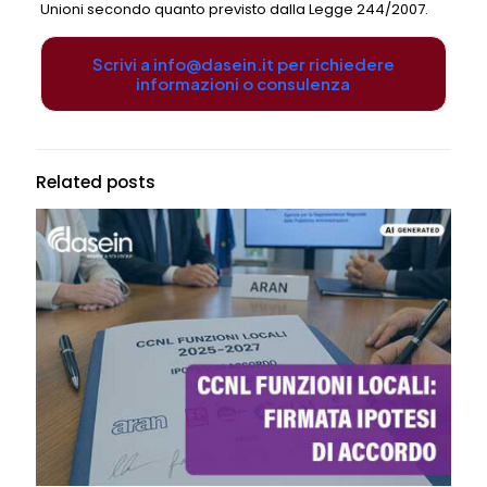
Unioni secondo quanto previsto dalla Legge 244/2007.
Scrivi a info@dasein.it per richiedere
informazioni o consulenza
Related posts