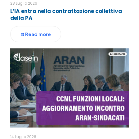
28 Luglio 2026
L’IA entra nella contrattazione collettiva
della PA
Read more
14 Luglio 2026