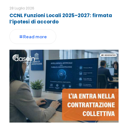
28 Luglio 2026
CCNL Funzioni Locali 2025–2027: firmata
l’ipotesi di accordo
Read more