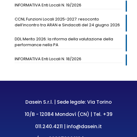
INFORMATIVA Enti Locali N. 19/2026
CCNL Funzioni Locali 2025-2027: resoconto
dell’incontro tra ARAN e Sindacati del 24 giugno 2026
DDL Merito 2026: la riforma della valutazione della
performance nella PA
INFORMATIVA Enti Locali N. 18/2026
Dasein S.r.l. | Sede legale: Via Torino
10/B - 12084 Mondovì (CN) | Tel.
+39
011.240.4211
|
info@dasein.it