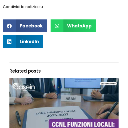
Condividi la notizia su:
Facebook
WhatsApp
LinkedIn
Related posts