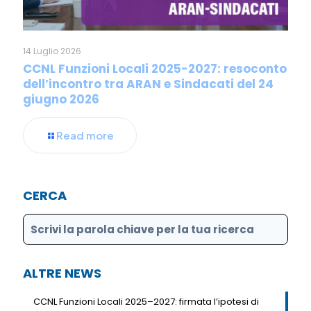
14 Luglio 2026
CCNL Funzioni Locali 2025-2027: resoconto
dell’incontro tra ARAN e Sindacati del 24
giugno 2026
Read more
CERCA
ALTRE NEWS
CCNL Funzioni Locali 2025–2027: firmata l’ipotesi di