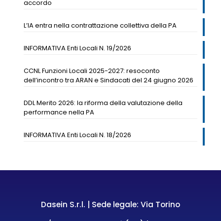
accordo
L’IA entra nella contrattazione collettiva della PA
INFORMATIVA Enti Locali N. 19/2026
CCNL Funzioni Locali 2025-2027: resoconto
dell’incontro tra ARAN e Sindacati del 24 giugno 2026
DDL Merito 2026: la riforma della valutazione della
performance nella PA
INFORMATIVA Enti Locali N. 18/2026
Dasein S.r.l. | Sede legale: Via Torino