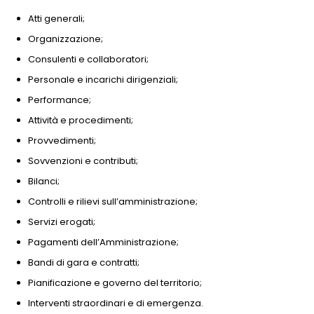
Atti generali;
Organizzazione;
Consulenti e collaboratori;
Personale e incarichi dirigenziali;
Performance;
Attività e procedimenti;
Provvedimenti;
Sovvenzioni e contributi;
Bilanci;
Controlli e rilievi sull’amministrazione;
Servizi erogati;
Pagamenti dell’Amministrazione;
Bandi di gara e contratti;
Pianificazione e governo del territorio;
Interventi straordinari e di emergenza.