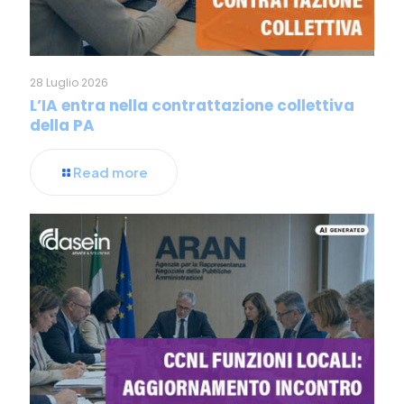
28 Luglio 2026
L’IA entra nella contrattazione collettiva
della PA
Read more