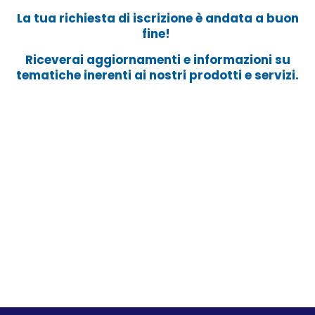
La tua richiesta di iscrizione è andata a buon
fine!
Riceverai aggiornamenti e informazioni su
tematiche inerenti ai nostri prodotti e servizi.