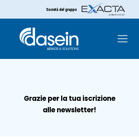
Società del gruppo
Grazie per la tua iscrizione
alle newsletter!